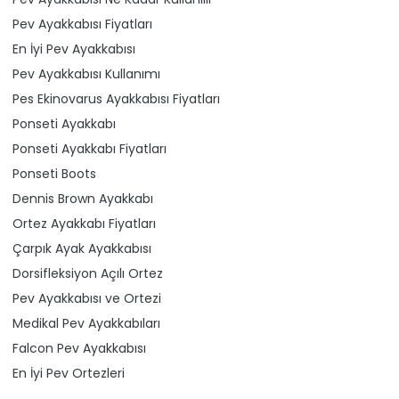
Pev Ayakkabısı Fiyatları
En İyi Pev Ayakkabısı
Pev Ayakkabısı Kullanımı
Pes Ekinovarus Ayakkabısı Fiyatları
Ponseti Ayakkabı
Ponseti Ayakkabı Fiyatları
Ponseti Boots
Dennis Brown Ayakkabı
Ortez Ayakkabı Fiyatları
Çarpık Ayak Ayakkabısı
Dorsifleksiyon Açılı Ortez
Pev Ayakkabısı ve Ortezi
Medikal Pev Ayakkabıları
Falcon Pev Ayakkabısı
En İyi Pev Ortezleri