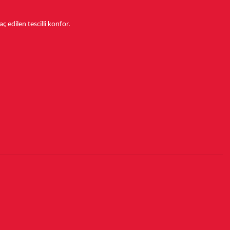
aç edilen tescilli konfor.