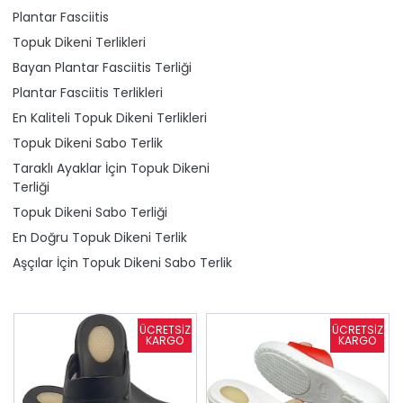
Plantar Fasciitis
Topuk Dikeni Terlikleri
Bayan Plantar Fasciitis Terliği
Plantar Fasciitis Terlikleri
En Kaliteli Topuk Dikeni Terlikleri
Topuk Dikeni Sabo Terlik
Taraklı Ayaklar İçin Topuk Dikeni
Terliği
Topuk Dikeni Sabo Terliği
En Doğru Topuk Dikeni Terlik
Aşçılar İçin Topuk Dikeni Sabo Terlik