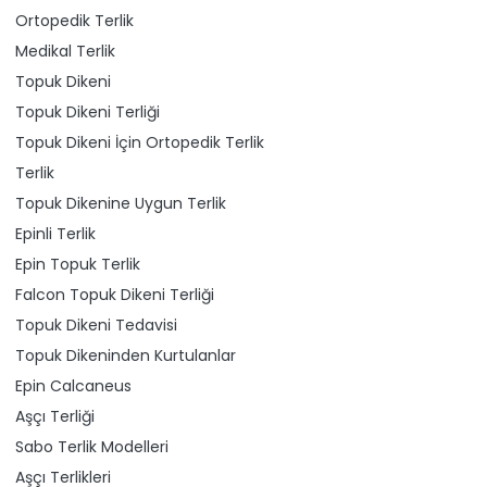
Ortopedik Terlik
Medikal Terlik
Topuk Dikeni
Topuk Dikeni Terliği
Topuk Dikeni İçin Ortopedik Terlik
Terlik
Topuk Dikenine Uygun Terlik
Epinli Terlik
Epin Topuk Terlik
Falcon Topuk Dikeni Terliği
Topuk Dikeni Tedavisi
Topuk Dikeninden Kurtulanlar
Epin Calcaneus
Aşçı Terliği
Sabo Terlik Modelleri
Aşçı Terlikleri