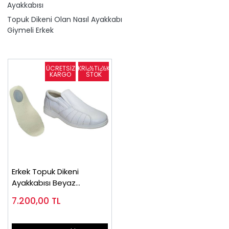
Ayakkabısı
Topuk Dikeni Olan Nasıl Ayakkabı
Giymeli Erkek
Erkek Topuk Dikeni
Ayakkabısı Beyaz
EPTA53B
7.200,00
TL