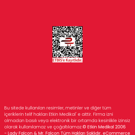
Bu sitede kullanılan resimler, metinler ve diğer tüm
içeriklerin telif hakları Etkin Medikal' e aittir. Firma izni
olmadan basılı veya elektronik bir ortamda kesinlikle izinsiz
olarak kullanılamaz ve çoğaltılamaz.
© Etkin Medikal 2006
- Lady Falcon & Mr. Falcon Tüm Hakları Saklıdır. eCommerce