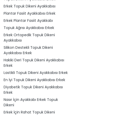
Erkek Topuk Dikeni Ayakkabısı
Plantar Fasiit Ayakkabısı Erkek
Erkek Plantar Fasiit Ayakkabı
Topuk Ağrısı Ayakkabısı Erkek
Erkek Ortopedik Topuk Dikeni
Ayakkabısı
Silikon Destekli Topuk Dikeni
Ayakkabısı Erkek
Hakiki Deri Topuk Dikeni Ayakkabısı
Erkek
Lastikli Topuk Dikeni Ayakkabısı Erkek
En İyi Topuk Dikeni Ayakkabısı Erkek
Diyabetik Topuk Dikeni Ayakkabısı
Erkek
Nasır İçin Ayakkabı Erkek Topuk
Dikeni
Erkek İçin Rahat Topuk Dikeni