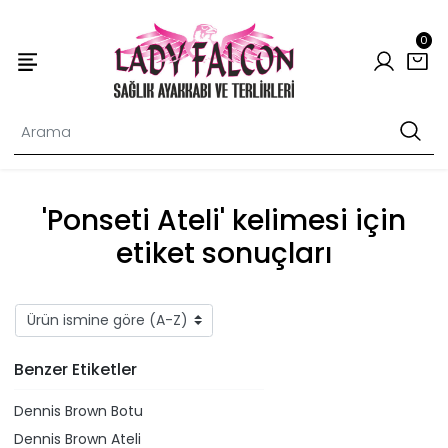
0
'Ponseti Ateli' kelimesi için
etiket sonuçları
Benzer Etiketler
Dennis Brown Botu
Dennis Brown Ateli