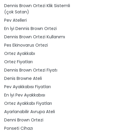
Dennis Brown Ortezi Klik Sistemli
(çok Satan)
Pev Atelleri
En İyi Dennis Brown Ortezi
Dennis Brown Ortezi Kullanımı
Pes Ekinovarus Ortezi
Ortez Ayakkabı
Ortez Fiyatları
Dennis Brown Ortezi Fiyatı
Denis Browne Ateli
Pev Ayakkabısı Fiyatları
En İyi Pev Ayakkabısı
Ortez Ayakkabı Fiyatları
Ayarlanabilir Avrupa Ateli
Denni Brown Ortezi
Ponseti Cihazı