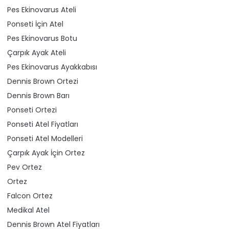
Pes Ekinovarus Ateli
Ponseti İçin Atel
Pes Ekinovarus Botu
Çarpık Ayak Ateli
Pes Ekinovarus Ayakkabısı
Dennis Brown Ortezi
Dennis Brown Barı
Ponseti Ortezi
Ponseti Atel Fiyatları
Ponseti Atel Modelleri
Çarpık Ayak İçin Ortez
Pev Ortez
Ortez
Falcon Ortez
Medikal Atel
Dennis Brown Atel Fiyatları