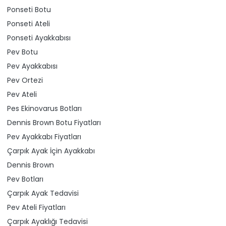
Ponseti Botu
Ponseti Ateli
Ponseti Ayakkabısı
Pev Botu
Pev Ayakkabısı
Pev Ortezi
Pev Ateli
Pes Ekinovarus Botları
Dennis Brown Botu Fiyatları
Pev Ayakkabı Fiyatları
Çarpık Ayak İçin Ayakkabı
Dennis Brown
Pev Botları
Çarpık Ayak Tedavisi
Pev Ateli Fiyatları
Çarpık Ayaklığı Tedavisi