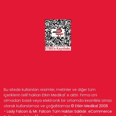
Bu sitede kullanılan resimler, metinler ve diğer tüm
içeriklerin telif hakları Etkin Medikal' e aittir. Firma izni
olmadan basılı veya elektronik bir ortamda kesinlikle izinsiz
olarak kullanılamaz ve çoğaltılamaz.
© Etkin Medikal 2006
- Lady Falcon & Mr. Falcon Tüm Hakları Saklıdır. eCommerce