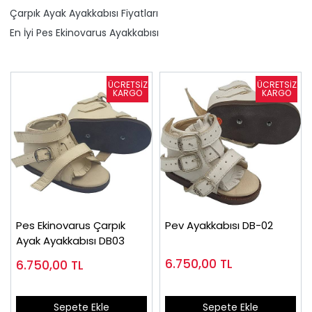
Çarpık Ayak Ayakkabısı Fiyatları
En İyi Pes Ekinovarus Ayakkabısı
Pes Ekinovarus Çarpık
Pev Ayakkabısı DB-02
Ayak Ayakkabısı DB03
6.750,00
TL
6.750,00
TL
Sepete Ekle
Sepete Ekle