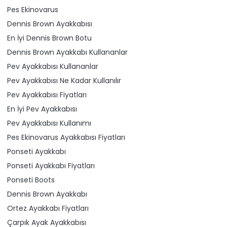
Pes Ekinovarus
Dennis Brown Ayakkabısı
En İyi Dennis Brown Botu
Dennis Brown Ayakkabı Kullananlar
Pev Ayakkabısı Kullananlar
Pev Ayakkabısı Ne Kadar Kullanılır
Pev Ayakkabısı Fiyatları
En İyi Pev Ayakkabısı
Pev Ayakkabısı Kullanımı
Pes Ekinovarus Ayakkabısı Fiyatları
Ponseti Ayakkabı
Ponseti Ayakkabı Fiyatları
Ponseti Boots
Dennis Brown Ayakkabı
Ortez Ayakkabı Fiyatları
Çarpık Ayak Ayakkabısı