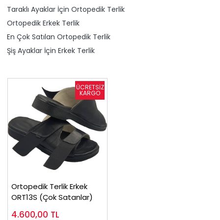
Taraklı Ayaklar İçin Ortopedik Terlik
Ortopedik Erkek Terlik
En Çok Satılan Ortopedik Terlik
Şiş Ayaklar İçin Erkek Terlik
Ortopedik Terlik Erkek
ORT13S (Çok Satanlar)
4.600,00
TL