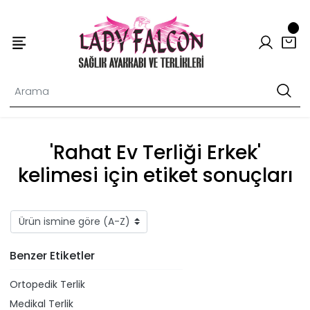
'Rahat Ev Terliği Erkek'
kelimesi için etiket sonuçları
Benzer Etiketler
Ortopedik Terlik
Medikal Terlik