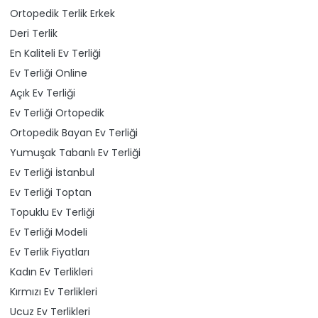
Ortopedik Terlik Erkek
Deri Terlik
En Kaliteli Ev Terliği
Ev Terliği Online
Açık Ev Terliği
Ev Terliği Ortopedik
Ortopedik Bayan Ev Terliği
Yumuşak Tabanlı Ev Terliği
Ev Terliği İstanbul
Ev Terliği Toptan
Topuklu Ev Terliği
Ev Terliği Modeli
Ev Terlik Fiyatları
Kadın Ev Terlikleri
Kırmızı Ev Terlikleri
Ucuz Ev Terlikleri