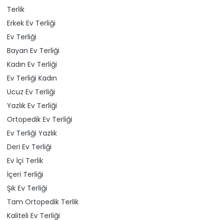
Terlik
Erkek Ev Terliği
Ev Terliği
Bayan Ev Terliği
Kadın Ev Terliği
Ev Terliği Kadın
Ucuz Ev Terliği
Yazlık Ev Terliği
Ortopedik Ev Terliği
Ev Terliği Yazlık
Deri Ev Terliği
Ev İçi Terlik
İçeri Terliği
Şık Ev Terliği
Tam Ortopedik Terlik
Kaliteli Ev Terliği