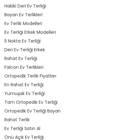
Hakiki Deri Ev Terliği
Bayan Ev Terlikleri
Ev Terlik Modelleri
Ev Terliği Erkek Modelleri
5 Nokta Ev Terliği
Deri Ev Terliği Erkek
Rahat Ev Terliği
Falcon Ev Terlikleri
Ortopedik Terlik Fiyatları
En Rahat Ev Terliği
Yumuşak Ev Terliği
Tam Ortopedik Ev Terliği
Ortopedik Ev Terliği Bayan
Rahat Terlik
Ev Terliği Satın Al
Önü Açık Ev Terliği