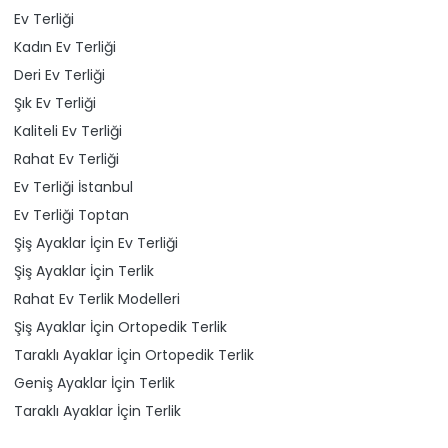
Ev Terliği
Kadın Ev Terliği
Deri Ev Terliği
Şık Ev Terliği
Kaliteli Ev Terliği
Rahat Ev Terliği
Ev Terliği İstanbul
Ev Terliği Toptan
Şiş Ayaklar İçin Ev Terliği
Şiş Ayaklar İçin Terlik
Rahat Ev Terlik Modelleri
Şiş Ayaklar İçin Ortopedik Terlik
Taraklı Ayaklar İçin Ortopedik Terlik
Geniş Ayaklar İçin Terlik
Taraklı Ayaklar İçin Terlik