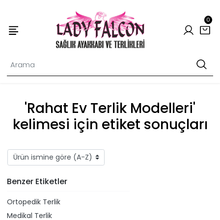
0
'Rahat Ev Terlik Modelleri'
kelimesi için etiket sonuçları
Benzer Etiketler
Ortopedik Terlik
Medikal Terlik