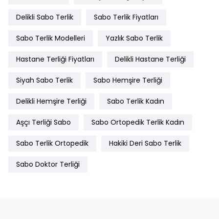
Delikli Sabo Terlik
Sabo Terlik Fiyatları
Sabo Terlik Modelleri
Yazlık Sabo Terlik
Hastane Terliği Fiyatları
Delikli Hastane Terliği
Siyah Sabo Terlik
Sabo Hemşire Terliği
Delikli Hemşire Terliği
Sabo Terlik Kadın
Aşçı Terliği Sabo
Sabo Ortopedik Terlik Kadın
Sabo Terlik Ortopedik
Hakiki Deri Sabo Terlik
Sabo Doktor Terliği