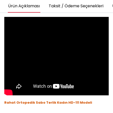
Ürün Açıklaması
Taksit / Ödeme Seçenekleri
Rahat Ortopedik Sabo Terlik Kadın HD-111 Modeli