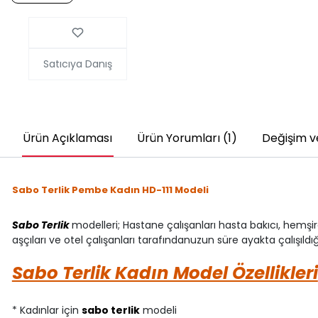
Satıcıya Danış
Ürün Açıklaması
Ürün Yorumları (1)
Değişim v
Sabo Terlik Pembe Kadın HD-111 Modeli
Sabo Terlik
modelleri; Hastane çalışanları hasta bakıcı, hemşir
aşçıları ve otel çalışanları tarafındanuzun süre ayakta çalışıldı
Sabo Terlik Kadın Model Özellikleri
* Kadınlar için
sabo terlik
modeli