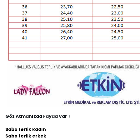
Göz Atmanızda Fayda Var !
Sabo terlik kadın
Sabo terlik erkek