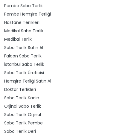
Pembe Sabo Terlik
Pembe Hemşire Terliği
Hastane Terlikleri
Medikal Sabo Terlik
Medikal Terlik
Sabo Terlik Satın Al
Falcon Sabo Terlik
İstanbul Sabo Terlik
Sabo Terlik Üreticisi
Hemşire Terliği Satın Al
Doktor Terlikleri
Sabo Terlik Kadın
Orjinal Sabo Terlik
Sabo Terlik Orjinal
Sabo Terlik Pembe
Sabo Terlik Deri