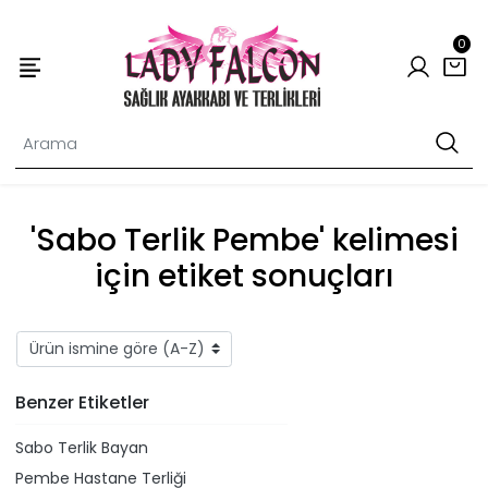
0
'Sabo Terlik Pembe' kelimesi
için etiket sonuçları
Benzer Etiketler
Sabo Terlik Bayan
Pembe Hastane Terliği