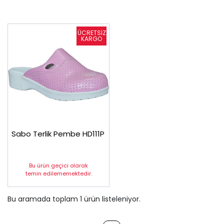
Sabo Terlik Pembe HD111P
Bu ürün geçici olarak
temin edilememektedir.
Bu aramada toplam
1
ürün listeleniyor.