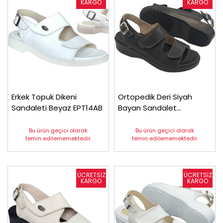
Erkek Topuk Dikeni
Ortopedik Deri Siyah
Sandaleti Beyaz EPT14AB
Bayan Sandalet
ORT07AS
Bu ürün geçici olarak
Bu ürün geçici olarak
temin edilememektedir.
temin edilememektedir.