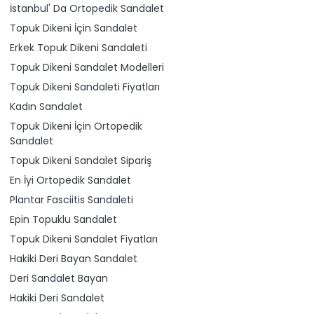
İstanbul' Da Ortopedik Sandalet
Topuk Dikeni İçin Sandalet
Erkek Topuk Dikeni Sandaleti
Topuk Dikeni Sandalet Modelleri
Topuk Dikeni Sandaleti Fiyatları
Kadın Sandalet
Topuk Dikeni İçin Ortopedik
Sandalet
Topuk Dikeni Sandalet Sipariş
En İyi Ortopedik Sandalet
Plantar Fasciitis Sandaleti
Epin Topuklu Sandalet
Topuk Dikeni Sandalet Fiyatları
Hakiki Deri Bayan Sandalet
Deri Sandalet Bayan
Hakiki Deri Sandalet