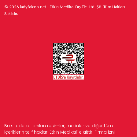
© 2026 ladyfalcon.net - Etkin Medikal Dış Tic. Ltd. Şti. Tüm Hakları
Saklıdır.
Bu sitede kullanılan resimler, metinler ve diğer tüm
içeriklerin telif hakları Etkin Medikal' e aittir. Firma izni