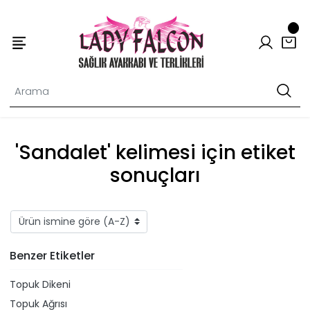
'Sandalet' kelimesi için etiket
sonuçları
Benzer Etiketler
Topuk Dikeni
Topuk Ağrısı