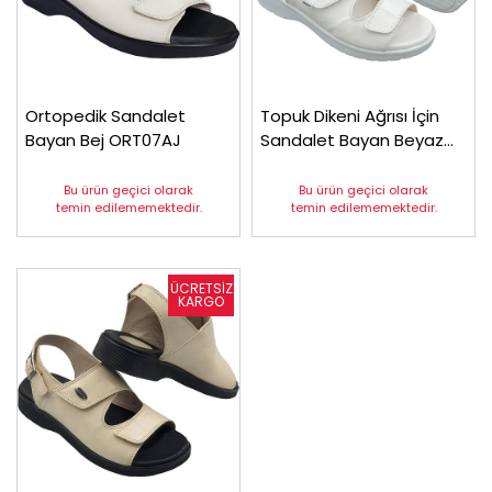
Ortopedik Sandalet
Topuk Dikeni Ağrısı İçin
Bayan Bej ORT07AJ
Sandalet Bayan Beyaz
EPT08AB
Bu ürün geçici olarak
Bu ürün geçici olarak
temin edilememektedir.
temin edilememektedir.