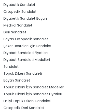
Diyabetik Sandalet
Ortopedik Sandalet
Diyabetik Sandalet Bayan
Medikal Sandalet
Deri Sandalet
Bayan Ortopedik Sandalet
Şeker Hastaları İçin Sandalet
Diyabet Sandaleti Fiyatları
Diyabet Sandaleti Modelleri
Sandalet
Topuk Dikeni Sandaleti
Bayan Sandalet
Topuk Dikeni İçin Sandalet Modelleri
Topuk Dikeni İçin Sandalet Fiyatları
En İyi Topuk Dikeni Sandaleti
Ortopedik Deri Sandalet