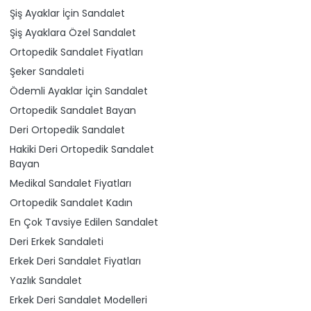
Şiş Ayaklar İçin Sandalet
Şiş Ayaklara Özel Sandalet
Ortopedik Sandalet Fiyatları
Şeker Sandaleti
Ödemli Ayaklar İçin Sandalet
Ortopedik Sandalet Bayan
Deri Ortopedik Sandalet
Hakiki Deri Ortopedik Sandalet
Bayan
Medikal Sandalet Fiyatları
Ortopedik Sandalet Kadın
En Çok Tavsiye Edilen Sandalet
Deri Erkek Sandaleti
Erkek Deri Sandalet Fiyatları
Yazlık Sandalet
Erkek Deri Sandalet Modelleri