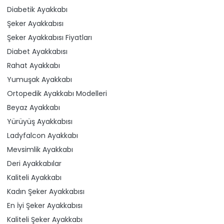
Diabetik Ayakkabı
Şeker Ayakkabısı
Şeker Ayakkabısı Fiyatları
Diabet Ayakkabısı
Rahat Ayakkabı
Yumuşak Ayakkabı
Ortopedik Ayakkabı Modelleri
Beyaz Ayakkabı
Yürüyüş Ayakkabısı
Ladyfalcon Ayakkabı
Mevsimlik Ayakkabı
Deri Ayakkabılar
Kaliteli Ayakkabı
Kadın Şeker Ayakkabısı
En İyi Şeker Ayakkabısı
Kaliteli Şeker Ayakkabı