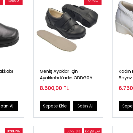
akkabı
Geniş Ayaklar İçin
Kadın 
Ayakkabı Kadın ODDG05S
Beyaz
(Şiş ve Ödemli)
8.500,00
TL
6.75
Satın Al
Sepete Ekle
Satın Al
Sepet