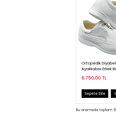
Ortopedik Diyabe
Ayakkabısı Erkek 
OD52B
6.750,00
TL
Sepete Ekle
Bu aramada toplam
3