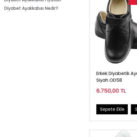
Diyabet Ayakkabısı Nedir?
Erkek Diyabetik Ay
Siyah OD58
6.750,00
TL
Sepete Ekle