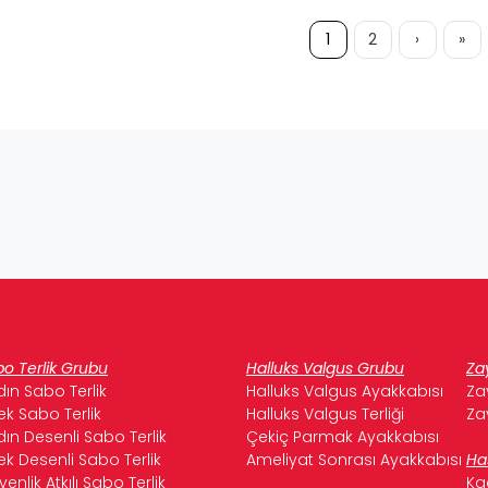
1
2
›
»
o Terlik Grubu
Halluks Valgus Grubu
Za
ın Sabo Terlik
Halluks Valgus Ayakkabısı
Za
ek Sabo Terlik
Halluks Valgus Terliği
Za
ın Desenli Sabo Terlik
Çekiç Parmak Ayakkabısı
ek Desenli Sabo Terlik
Ameliyat Sonrası Ayakkabısı
Ha
enlik Atkılı Sabo Terlik
Ka