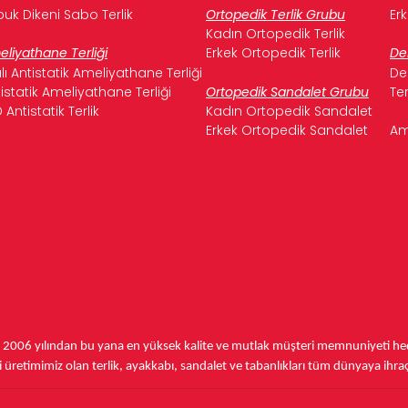
uk Dikeni Sabo Terlik
Ortopedik Terlik Grubu
Er
Kadın Ortopedik Terlik
liyathane Terliği
Erkek Ortopedik Terlik
De
ılı Antistatik Ameliyathane Terliği
De
istatik Ameliyathane Terliği
Ortopedik Sandalet Grubu
Te
 Antistatik Terlik
Kadın Ortopedik Sandalet
Erkek Ortopedik Sandalet
Am
,
2006 yılından bu yana
en yüksek kalite ve mutlak müşteri memnuniyeti hede
üretimimiz olan terlik, ayakkabı, sandalet ve tabanlıkları
tüm dünyaya ihra