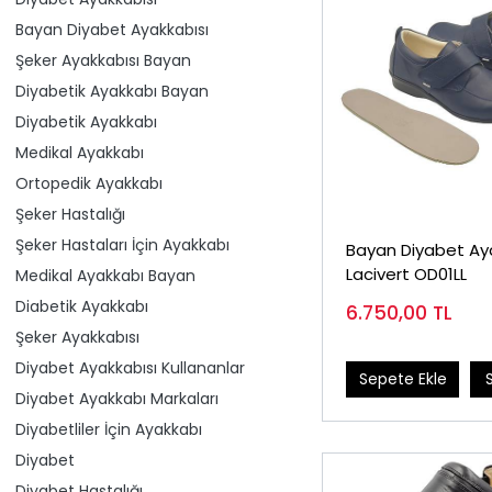
Bayan Diyabet Ayakkabısı
Şeker Ayakkabısı Bayan
Diyabetik Ayakkabı Bayan
Diyabetik Ayakkabı
Medikal Ayakkabı
Ortopedik Ayakkabı
Şeker Hastalığı
Şeker Hastaları İçin Ayakkabı
Bayan Diyabet Ay
Lacivert OD01LL
Medikal Ayakkabı Bayan
Diabetik Ayakkabı
6.750,00
TL
Şeker Ayakkabısı
Diyabet Ayakkabısı Kullananlar
Sepete Ekle
Diyabet Ayakkabı Markaları
Diyabetliler İçin Ayakkabı
Diyabet
Diyabet Hastalığı