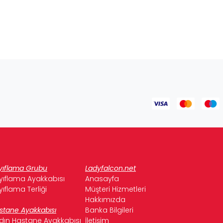
yıflama Grubu
Ladyfalcon.net
yıflama Ayakkabısı
Anasayfa
yıflama Terliği
Müşteri Hizmetleri
Hakkımızda
stane Ayakkabısı
Banka Bilgileri
dın Hastane Ayakkabısı
İletişim