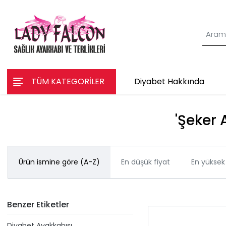
TÜM KATEGORİLER
Diyabet Hakkında
'Şeker 
Ürün ismine göre (A-Z)
En düşük fiyat
En yüksek 
Benzer Etiketler
Diyabet Ayakkabısı