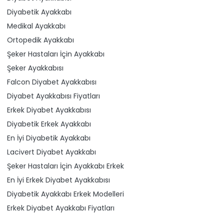
Diyabetik Ayakkabı
Medikal Ayakkabı
Ortopedik Ayakkabı
Şeker Hastaları İçin Ayakkabı
Şeker Ayakkabısı
Falcon Diyabet Ayakkabısı
Diyabet Ayakkabısı Fiyatları
Erkek Diyabet Ayakkabısı
Diyabetik Erkek Ayakkabı
En İyi Diyabetik Ayakkabı
Lacivert Diyabet Ayakkabı
Şeker Hastaları İçin Ayakkabı Erkek
En İyi Erkek Diyabet Ayakkabısı
Diyabetik Ayakkabı Erkek Modelleri
Erkek Diyabet Ayakkabı Fiyatları