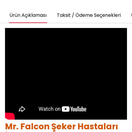
Ürün Açıklaması
Taksit / Ödeme Seçenekleri
Mr. Falcon Şeker Hastaları