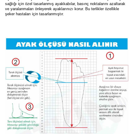
sağlığı için özel tasarlanmış ayakkabılar, basınç noktalarını azaltarak
ve yaralanmaları önleyerek ayaklarınızı korur. Bu terlikler özellikle
şeker hastaları için tasarlanmıştır.