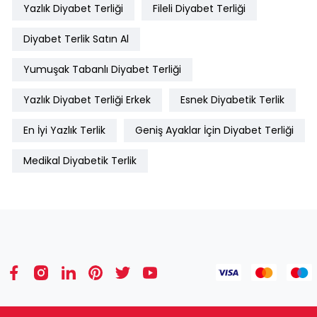
Yazlık Diyabet Terliği
Fileli Diyabet Terliği
Diyabet Terlik Satın Al
Yumuşak Tabanlı Diyabet Terliği
Yazlık Diyabet Terliği Erkek
Esnek Diyabetik Terlik
En İyi Yazlık Terlik
Geniş Ayaklar İçin Diyabet Terliği
Medikal Diyabetik Terlik