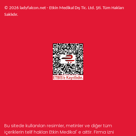
© 2026 ladyfalcon.net - Etkin Medikal Dış Tic. Ltd. Şti. Tüm Hakları
Saklıdır.
Bu sitede kullanılan resimler, metinler ve diğer tüm
içeriklerin telif hakları Etkin Medikal' e aittir. Firma izni