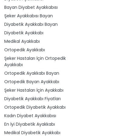
Bayan Diyabet Ayakkabısı
Şeker Ayakkabısı Bayan
Diyabetik Ayakkabı Bayan
Diyabetik Ayakkabı
Medikal Ayakkabı
Ortopedik Ayakkabı
Şeker Hastaları İçin Ortopedik
Ayakkabı
Ortopedik Ayakkabı Bayan
Ortopedik Bayan Ayakkabı
Şeker Hastaları İçin Ayakkabı
Diyabetik Ayakkabı Fiyatları
Ortopedik Diyabetik Ayakkabı
Kadın Diyabet Ayakkabısı
En İyi Diyabetik Ayakkabı
Medikal Diyabetik Ayakkabı