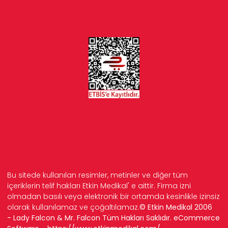
Bu sitede kullanılan resimler, metinler ve diğer tüm
içeriklerin telif hakları Etkin Medikal' e aittir. Firma izni
olmadan basılı veya elektronik bir ortamda kesinlikle izinsiz
olarak kullanılamaz ve çoğaltılamaz.
© Etkin Medikal 2006
- Lady Falcon & Mr. Falcon Tüm Hakları Saklıdır. eCommerce