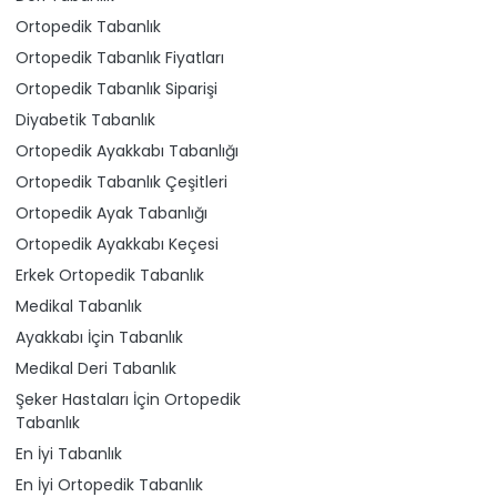
Ortopedik Tabanlık
Ortopedik Tabanlık Fiyatları
Ortopedik Tabanlık Siparişi
Diyabetik Tabanlık
Ortopedik Ayakkabı Tabanlığı
Ortopedik Tabanlık Çeşitleri
Ortopedik Ayak Tabanlığı
Ortopedik Ayakkabı Keçesi
Erkek Ortopedik Tabanlık
Medikal Tabanlık
Ayakkabı İçin Tabanlık
Medikal Deri Tabanlık
Şeker Hastaları İçin Ortopedik
Tabanlık
En İyi Tabanlık
En İyi Ortopedik Tabanlık