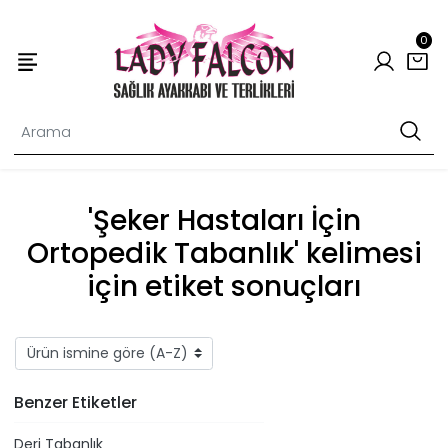
0
'Şeker Hastaları İçin
Ortopedik Tabanlık' kelimesi
için etiket sonuçları
Benzer Etiketler
Deri Tabanlık