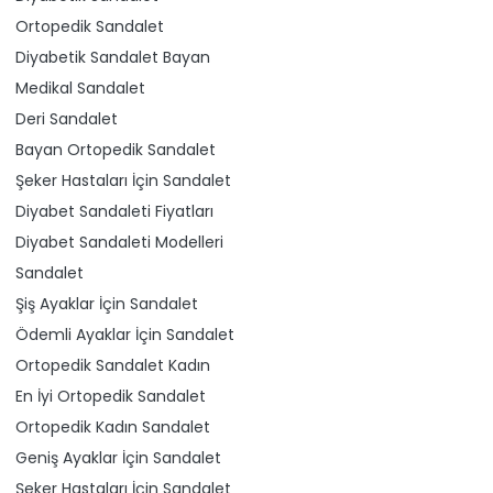
Ortopedik Sandalet
Diyabetik Sandalet Bayan
Medikal Sandalet
Deri Sandalet
Bayan Ortopedik Sandalet
Şeker Hastaları İçin Sandalet
Diyabet Sandaleti Fiyatları
Diyabet Sandaleti Modelleri
Sandalet
Şiş Ayaklar İçin Sandalet
Ödemli Ayaklar İçin Sandalet
Ortopedik Sandalet Kadın
En İyi Ortopedik Sandalet
Ortopedik Kadın Sandalet
Geniş Ayaklar İçin Sandalet
Şeker Hastaları İçin Sandalet