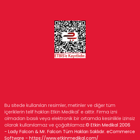
Bu sitede kullanılan resimler, metinler ve diğer tüm
içeriklerin telif hakları Etkin Medikal' e aittir. Firma izni
olmadan basılı veya elektronik bir ortamda kesinlikle izinsiz
olarak kullanılamaz ve çoğaltılamaz.
© Etkin Medikal 2006
- Lady Falcon & Mr. Falcon Tüm Hakları Saklıdır. eCommerce
Software -
https://www.etkinmedikal.com/