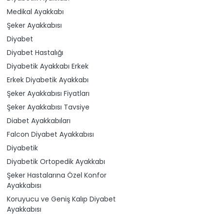
Medikal Ayakkabı
Şeker Ayakkabısı
Diyabet
Diyabet Hastalığı
Diyabetik Ayakkabı Erkek
Erkek Diyabetik Ayakkabı
Şeker Ayakkabısı Fiyatları
Şeker Ayakkabısı Tavsiye
Diabet Ayakkabıları
Falcon Diyabet Ayakkabısı
Diyabetik
Diyabetik Ortopedik Ayakkabı
Şeker Hastalarına Özel Konfor
Ayakkabısı
Koruyucu ve Geniş Kalıp Diyabet
Ayakkabısı