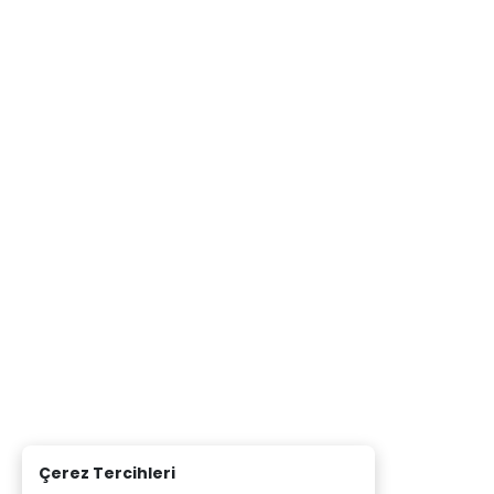
Çerez Tercihleri