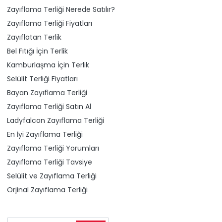
Zayıflama Terliği Nerede Satılır?
Zayıflama Terliği Fiyatları
Zayıflatan Terlik
Bel Fıtığı İçin Terlik
Kamburlaşma İçin Terlik
Selülit Terliği Fiyatları
Bayan Zayıflama Terliği
Zayıflama Terliği Satın Al
Ladyfalcon Zayıflama Terliği
En İyi Zayıflama Terliği
Zayıflama Terliği Yorumları
Zayıflama Terliği Tavsiye
Selülit ve Zayıflama Terliği
Orjinal Zayıflama Terliği