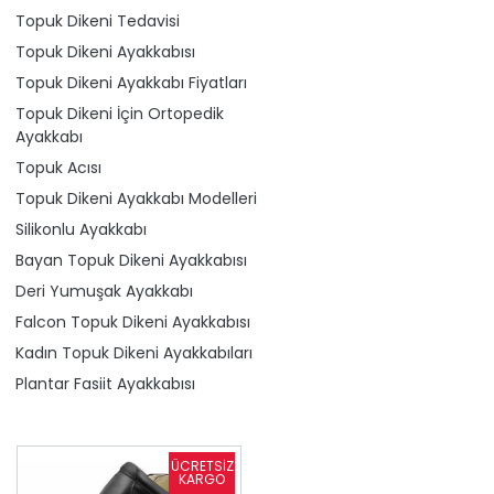
Topuk Dikeni Tedavisi
Topuk Dikeni Ayakkabısı
Topuk Dikeni Ayakkabı Fiyatları
Topuk Dikeni İçin Ortopedik
Ayakkabı
Topuk Acısı
Topuk Dikeni Ayakkabı Modelleri
Silikonlu Ayakkabı
Bayan Topuk Dikeni Ayakkabısı
Deri Yumuşak Ayakkabı
Falcon Topuk Dikeni Ayakkabısı
Kadın Topuk Dikeni Ayakkabıları
Plantar Fasiit Ayakkabısı