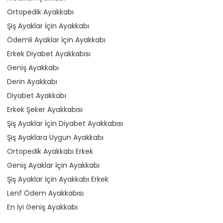
Ortopedik Ayakkabı
Şiş Ayaklar İçin Ayakkabı
Ödemli Ayaklar İçin Ayakkabı
Erkek Diyabet Ayakkabısı
Geniş Ayakkabı
Derin Ayakkabı
Diyabet Ayakkabı
Erkek Şeker Ayakkabısı
Şiş Ayaklar İçin Diyabet Ayakkabısı
Şiş Ayaklara Uygun Ayakkabı
Ortopedik Ayakkabı Erkek
Geniş Ayaklar İçin Ayakkabı
Şiş Ayaklar İçin Ayakkabı Erkek
Lenf Ödem Ayakkabısı
En İyi Geniş Ayakkabı