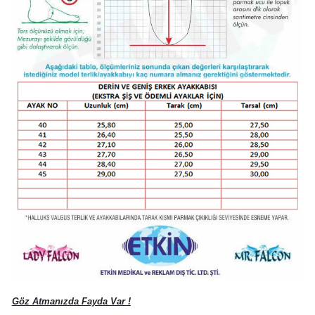
Göz Atmanızda Fayda Var !