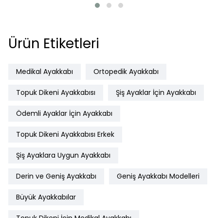
Ürün Etiketleri
Medikal Ayakkabı
Ortopedik Ayakkabı
Topuk Dikeni Ayakkabısı
Şiş Ayaklar İçin Ayakkabı
Ödemli Ayaklar İçin Ayakkabı
Topuk Dikeni Ayakkabısı Erkek
Şiş Ayaklara Uygun Ayakkabı
Derin ve Geniş Ayakkabı
Geniş Ayakkabı Modelleri
Büyük Ayakkabılar