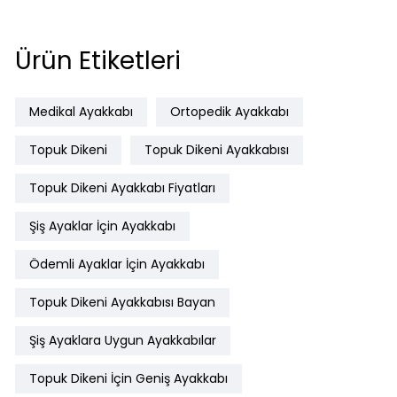
Ürün Etiketleri
Medikal Ayakkabı
Ortopedik Ayakkabı
Topuk Dikeni
Topuk Dikeni Ayakkabısı
Topuk Dikeni Ayakkabı Fiyatları
Şiş Ayaklar İçin Ayakkabı
Ödemli Ayaklar İçin Ayakkabı
Topuk Dikeni Ayakkabısı Bayan
Şiş Ayaklara Uygun Ayakkabılar
Topuk Dikeni İçin Geniş Ayakkabı