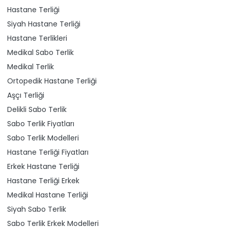
Hastane Terliği
Siyah Hastane Terliği
Hastane Terlikleri
Medikal Sabo Terlik
Medikal Terlik
Ortopedik Hastane Terliği
Aşçı Terliği
Delikli Sabo Terlik
Sabo Terlik Fiyatları
Sabo Terlik Modelleri
Hastane Terliği Fiyatları
Erkek Hastane Terliği
Hastane Terliği Erkek
Medikal Hastane Terliği
Siyah Sabo Terlik
Sabo Terlik Erkek Modelleri