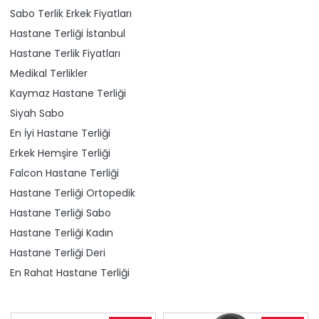
Sabo Terlik Erkek Fiyatları
Hastane Terliği İstanbul
Hastane Terlik Fiyatları
Medikal Terlikler
Kaymaz Hastane Terliği
Siyah Sabo
En İyi Hastane Terliği
Erkek Hemşire Terliği
Falcon Hastane Terliği
Hastane Terliği Ortopedik
Hastane Terliği Sabo
Hastane Terliği Kadın
Hastane Terliği Deri
En Rahat Hastane Terliği