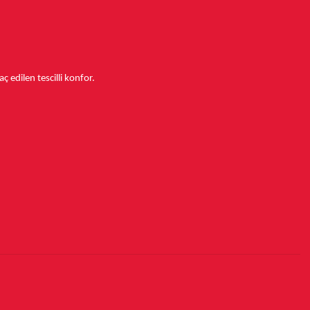
aç edilen tescilli konfor.