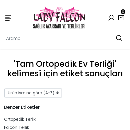
0
'Tam Ortopedik Ev Terliği'
kelimesi için etiket sonuçları
Benzer Etiketler
Ortopedik Terlik
Falcon Terlik