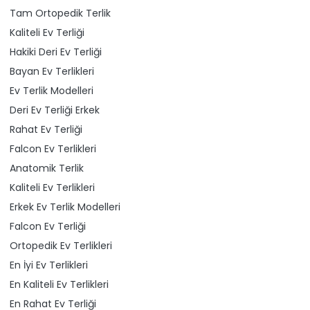
Tam Ortopedik Terlik
Kaliteli Ev Terliği
Hakiki Deri Ev Terliği
Bayan Ev Terlikleri
Ev Terlik Modelleri
Deri Ev Terliği Erkek
Rahat Ev Terliği
Falcon Ev Terlikleri
Anatomik Terlik
Kaliteli Ev Terlikleri
Erkek Ev Terlik Modelleri
Falcon Ev Terliği
Ortopedik Ev Terlikleri
En İyi Ev Terlikleri
En Kaliteli Ev Terlikleri
En Rahat Ev Terliği