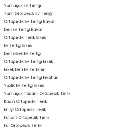
Yumuşak Ev Terliği
Tam Ortopedik Ev Terliği
Ortopedik Ev Terliği Bayan
Deri Ev Terliği Bayan
Ortopedik Terlik Erkek
Ev Terliği Erkek
Deri Erkek Ev Terliği
Ortopedik Ev Terliği Erkek
Erkek Deri Ev Terlikleri
Ortopedik Ev Terliği Fiyatları
Yazlık Ev Terliği Erkek
Yumuşak Tabanlı Ortopedik Terlik
Kadın Ortopedik Terlik
En İyi Ortopedik Terlik
Falcon Ortopedik Terlik
Ful Ortopedik Terlik