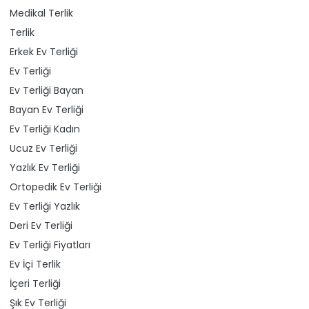
Medikal Terlik
Terlik
Erkek Ev Terliği
Ev Terliği
Ev Terliği Bayan
Bayan Ev Terliği
Ev Terliği Kadın
Ucuz Ev Terliği
Yazlık Ev Terliği
Ortopedik Ev Terliği
Ev Terliği Yazlık
Deri Ev Terliği
Ev Terliği Fiyatları
Ev İçi Terlik
İçeri Terliği
Şık Ev Terliği