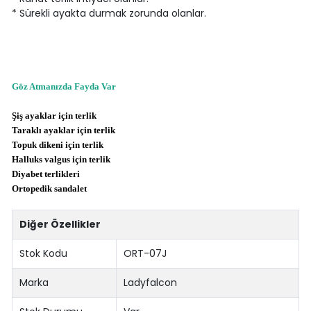
* Sürekli ayakta durmak zorunda olanlar.
Göz Atmanızda Fayda Var
Şiş ayaklar için terlik
Taraklı ayaklar için terlik
Topuk dikeni için terlik
Halluks valgus için terlik
Diyabet terlikleri
Ortopedik sandalet
Diğer Özellikler
Stok Kodu
ORT-07J
Marka
Ladyfalcon