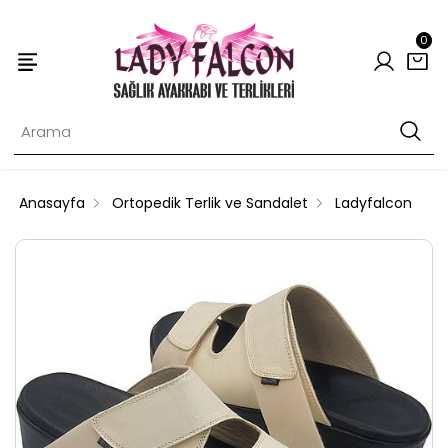
0
Anasayfa
Ortopedik Terlik ve Sandalet
Ladyfalcon