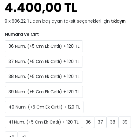
4.400,00 TL
606,22 TL
'den başlayan taksit seçenekleri için
tıklayın.
Numara ve Cırt
36 Num. (+5 Cm Ek Cırtlı) + 120 TL
37 Num. (+5 Cm Ek Cırtlı) + 120 TL
38 Num. (+5 Cm Ek Cırtlı) + 120 TL
39 Num. (+5 Cm Ek Cırtlı) + 120 TL
40 Num. (+5 Cm Ek Cırtlı) + 120 TL
41 Num. (+5 Cm Ek Cırtlı) + 120 TL
36
37
38
39