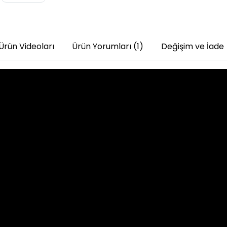
Ürün Videoları
Ürün Yorumları (1)
Değişim ve İade