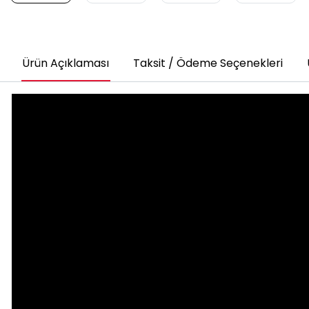
Ürün Açıklaması
Taksit / Ödeme Seçenekleri