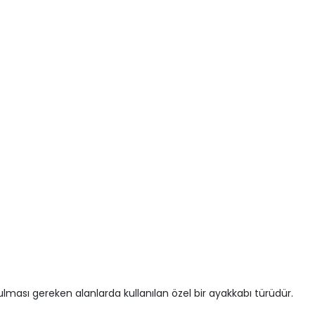
lması gereken alanlarda kullanılan özel bir ayakkabı türüdür.