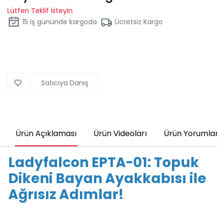
Lütfen Teklif İsteyin
15
iş gününde kargoda
Ücretsiz Kargo
Satıcıya Danış
Ürün Açıklaması
Ürün Videoları
Ürün Yorumlar
Ladyfalcon EPTA-01: Topuk
Dikeni Bayan Ayakkabısı ile
Ağrısız Adımlar!