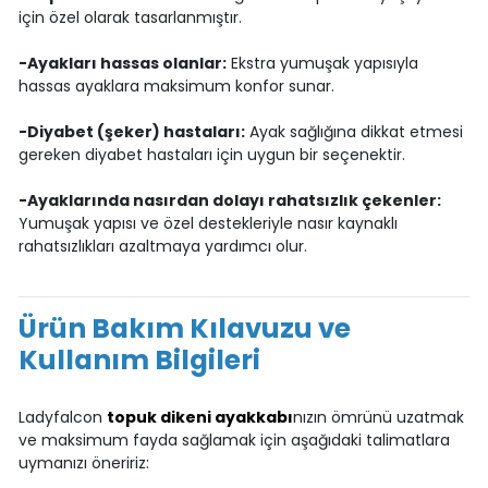
için özel olarak tasarlanmıştır.
-Ayakları hassas olanlar:
Ekstra yumuşak yapısıyla
hassas ayaklara maksimum konfor sunar.
-Diyabet (şeker) hastaları:
Ayak sağlığına dikkat etmesi
gereken diyabet hastaları için uygun bir seçenektir.
-Ayaklarında nasırdan dolayı rahatsızlık çekenler:
Yumuşak yapısı ve özel destekleriyle nasır kaynaklı
rahatsızlıkları azaltmaya yardımcı olur.
Ürün Bakım Kılavuzu ve
Kullanım Bilgileri
Ladyfalcon
topuk dikeni ayakkabı
nızın ömrünü uzatmak
ve maksimum fayda sağlamak için aşağıdaki talimatlara
uymanızı öneririz: