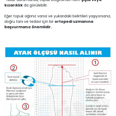
kızarıklık
da görülebilir.
Eğer topuk ağrınız varsa ve yukarıdaki belirtileri yaşıyorsanız,
doğru tanı ve tedavi için bir
ortopedi uzmanına
başvurmanız önemlidir.