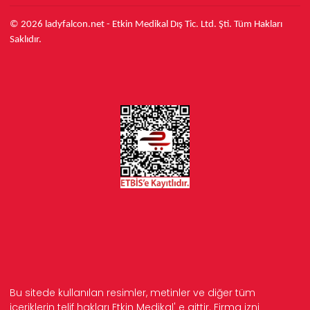
© 2026 ladyfalcon.net - Etkin Medikal Dış Tic. Ltd. Şti. Tüm Hakları
Saklıdır.
Bu sitede kullanılan resimler, metinler ve diğer tüm
içeriklerin telif hakları Etkin Medikal' e aittir. Firma izni