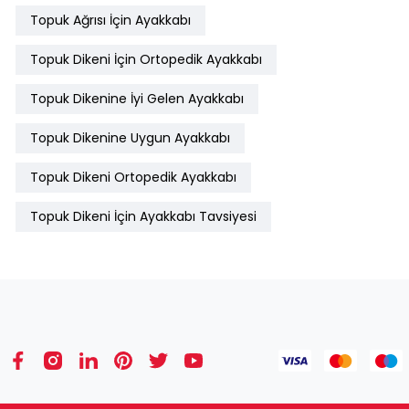
Topuk Ağrısı İçin Ayakkabı
Topuk Dikeni İçin Ortopedik Ayakkabı
Topuk Dikenine İyi Gelen Ayakkabı
Topuk Dikenine Uygun Ayakkabı
Topuk Dikeni Ortopedik Ayakkabı
Topuk Dikeni İçin Ayakkabı Tavsiyesi