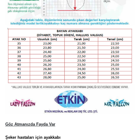
Göz Atmanızda Fayda Var
Şeker hastaları için ayakkabı