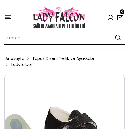
0
Anasayfa
Topuk Dikeni Terlik ve Ayakkabı
Ladyfalcon