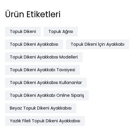
Ürün Etiketleri
Topuk Dikeni
Topuk Ağrısı
Topuk Dikeni Ayakkabısı
Topuk Dikeni İçin Ayakkabı
Topuk Dikeni Ayakkabısı Modelleri
Topuk Dikeni Ayakkabı Tavsiyesi
Topuk Dikeni Ayakkabısı Kullananlar
Topuk Dikeni Ayakkabı Online Sipariş
Beyaz Topuk Dikeni Ayakkabısı
Yazlık Fileli Topuk Dikeni Ayakkabısı