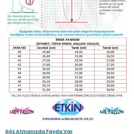
Göz Atmanızda Fayda Var