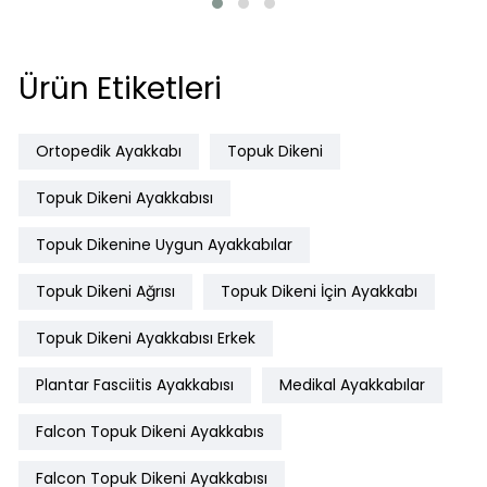
Ürün Etiketleri
Ortopedik Ayakkabı
Topuk Dikeni
Topuk Dikeni Ayakkabısı
Topuk Dikenine Uygun Ayakkabılar
Topuk Dikeni Ağrısı
Topuk Dikeni İçin Ayakkabı
Topuk Dikeni Ayakkabısı Erkek
Plantar Fasciitis Ayakkabısı
Medikal Ayakkabılar
Falcon Topuk Dikeni Ayakkabıs
Falcon Topuk Dikeni Ayakkabısı