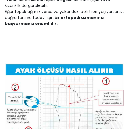
kızarıklık da görülebilir.
Eğer topuk ağrınız varsa ve yukarıdaki belirtileri yaşıyorsanız,
doğru tanı ve tedavi için bir
ortopedi uzmanına
başvurmanız önemlidir.