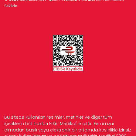
Saklıdır.
Bu sitede kullanılan resimler, metinler ve diğer tüm
içeriklerin telif hakları Etkin Medikal' e aittir. Firma izni
olmadan basılı veya elektronik bir ortamda kesinlikle izinsiz