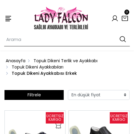
0
Anasayfa
Topuk Dikeni Terlik ve Ayakkabı
Topuk Dikeni Ayakkabıları
Topuk Dikeni Ayakkabısı Erkek
Filtrele