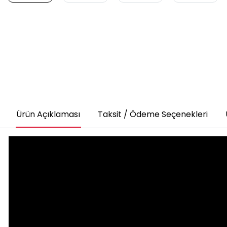
Ürün Açıklaması
Taksit / Ödeme Seçenekleri