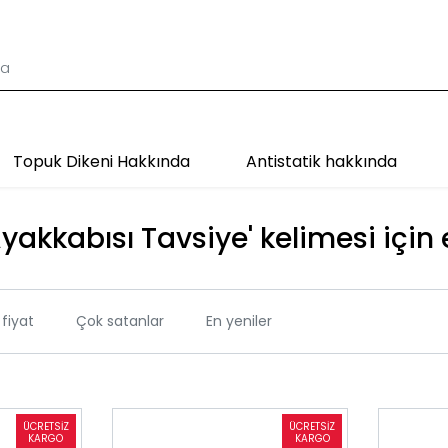
Topuk Dikeni Hakkında
Antistatik hakkında
yakkabısı Tavsiye' kelimesi için 
fiyat
Çok satanlar
En yeniler