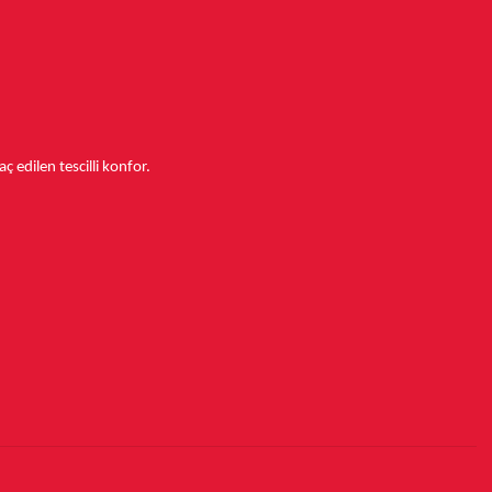
aç edilen tescilli konfor.