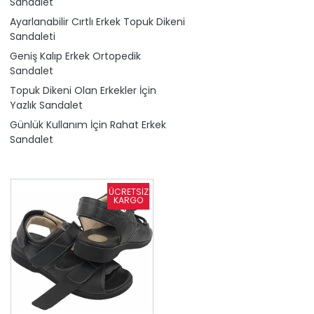
Sandalet
Ayarlanabilir Cırtlı Erkek Topuk Dikeni
Sandaleti
Geniş Kalıp Erkek Ortopedik
Sandalet
Topuk Dikeni Olan Erkekler İçin
Yazlık Sandalet
Günlük Kullanım İçin Rahat Erkek
Sandalet