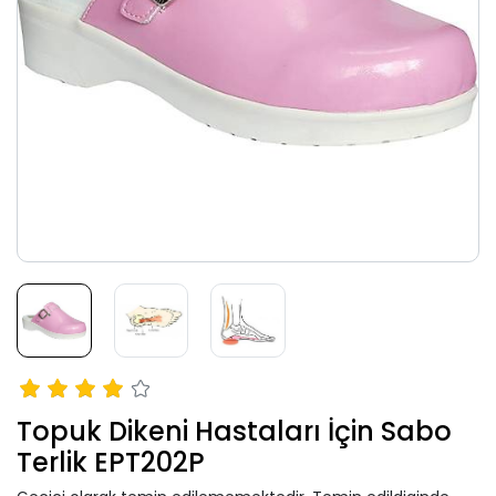
Topuk Dikeni Hastaları İçin Sabo
Terlik EPT202P