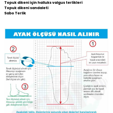
Topuk dikeni için halluks valgus terlikleri
Topuk dikeni sandaleti
Sabo Terlik