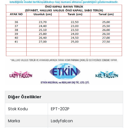
Diğer Özellikler
Stok Kodu
EPT-202P
Marka
Ladyfalcon