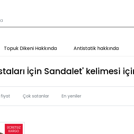
Topuk Dikeni Hakkında
Antistatik hakkında
taları İçin Sandalet' kelimesi içi
fiyat
Çok satanlar
En yeniler