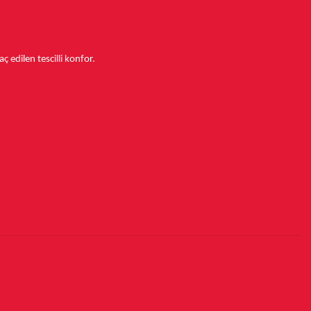
aç edilen tescilli konfor.