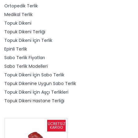
Ortopedik Terlik
Medikal Terlik
Topuk Dikeni
Topuk Dikeni Terliği
Topuk Dikeni İçin Terlik
Epinli Terlik
Sabo Terlik Fiyatları
Sabo Terlik Modelleri
Topuk Dikeni İçin Sabo Terlik
Topuk Dikenine Uygun Sabo Terlik
Topuk Dikeni İçin Aşçı Terlikleri
Topuk Dikeni Hastane Terliği