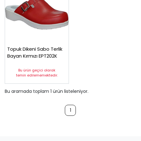
Topuk Dikeni Sabo Terlik
Bayan Kırmızı EPT202K
Bu ürün geçici olarak
temin edilememektedir.
Bu aramada toplam
1
ürün listeleniyor.
1