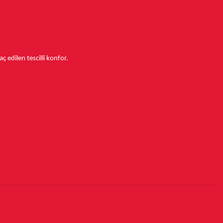
aç edilen tescilli konfor.