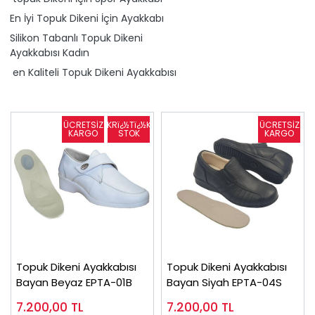
En İyi Topuk Dikeni İçin Ayakkabı
Silikon Tabanlı Topuk Dikeni
Ayakkabısı Kadın
en Kaliteli Topuk Dikeni Ayakkabısı
Topuk Dikeni Ayakkabısı
Topuk Dikeni Ayakkabısı
Bayan Beyaz EPTA-01B
Bayan Siyah EPTA-04S
7.200,00
TL
7.200,00
TL