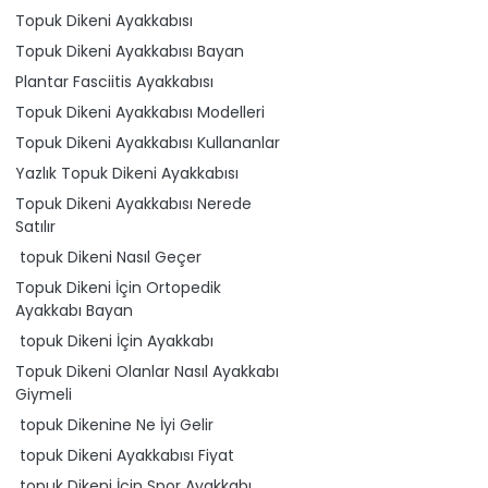
Topuk Dikeni Ayakkabısı
Topuk Dikeni Ayakkabısı Bayan
Plantar Fasciitis Ayakkabısı
Topuk Dikeni Ayakkabısı Modelleri
Topuk Dikeni Ayakkabısı Kullananlar
Yazlık Topuk Dikeni Ayakkabısı
Topuk Dikeni Ayakkabısı Nerede
Satılır
topuk Dikeni Nasıl Geçer
Topuk Dikeni İçin Ortopedik
Ayakkabı Bayan
topuk Dikeni İçin Ayakkabı
Topuk Dikeni Olanlar Nasıl Ayakkabı
Giymeli
topuk Dikenine Ne İyi Gelir
topuk Dikeni Ayakkabısı Fiyat
topuk Dikeni İçin Spor Ayakkabı