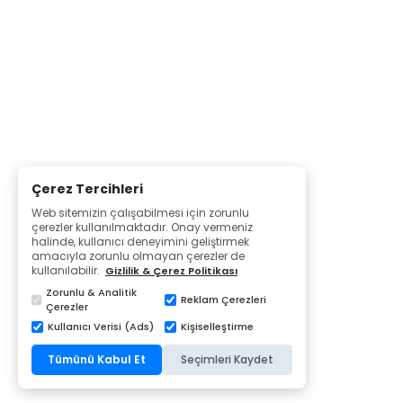
Çerez Tercihleri
Web sitemizin çalışabilmesi için zorunlu
çerezler kullanılmaktadır. Onay vermeniz
halinde, kullanıcı deneyimini geliştirmek
amacıyla zorunlu olmayan çerezler de
kullanılabilir.
Gizlilik & Çerez Politikası
Zorunlu & Analitik
Reklam Çerezleri
Çerezler
Kullanıcı Verisi (Ads)
Kişiselleştirme
Tümünü Kabul Et
Seçimleri Kaydet