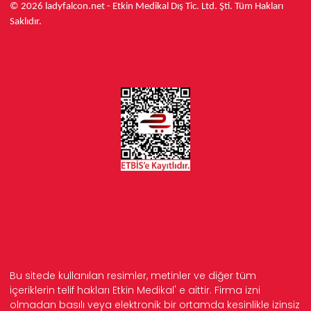
© 2026 ladyfalcon.net - Etkin Medikal Dış Tic. Ltd. Şti. Tüm Hakları
Saklıdır.
Bu sitede kullanılan resimler, metinler ve diğer tüm
içeriklerin telif hakları Etkin Medikal' e aittir. Firma izni
olmadan basılı veya elektronik bir ortamda kesinlikle izinsiz