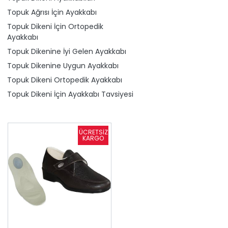
Topuk Ağrısı İçin Ayakkabı
Topuk Dikeni İçin Ortopedik
Ayakkabı
Topuk Dikenine İyi Gelen Ayakkabı
Topuk Dikenine Uygun Ayakkabı
Topuk Dikeni Ortopedik Ayakkabı
Topuk Dikeni İçin Ayakkabı Tavsiyesi