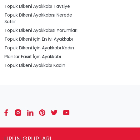
Topuk Dikeni Ayakkabı Tavsiye
Topuk Dikeni Ayakkabısı Nerede
Satılır
Topuk Dikeni Ayakkabısı Yorumları
Topuk Dikeni İçin En İyi Ayakkabı
Topuk Dikeni İçin Ayakkabı Kadın
Plantar Fasiit İçin Ayakkabı
Topuk Dikeni Ayakkabı Kadın
ÜRÜN GRUPLARI