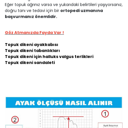
Eğer topuk ağrınız varsa ve yukarıdaki belirtileri yaşıyorsanız,
doğru tanı ve tedavi için bir
ortopedi uzmanına
başvurmanız önemlidir.
Göz Atmanızda Fayda Var !
Topuk dikeni ayakkabısı
Topuk dikeni tabanlıkları
Topuk dikeni için halluks valgus terlikleri
Topuk dikeni sandaleti