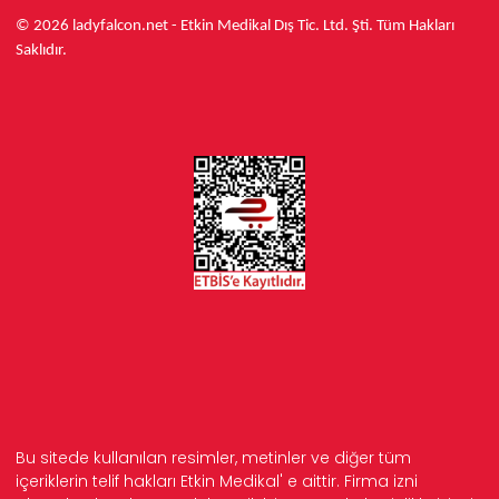
© 2026 ladyfalcon.net - Etkin Medikal Dış Tic. Ltd. Şti. Tüm Hakları
Saklıdır.
Bu sitede kullanılan resimler, metinler ve diğer tüm
içeriklerin telif hakları Etkin Medikal' e aittir. Firma izni