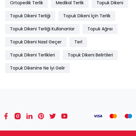
Ortopedik Terlik
Medikal Terlik
Topuk Dikeni
Topuk Dikeni Terliği
Topuk Dikeni İçin Terlik
Topuk Dikeni Terliği Kullananlar
Topuk Ağrısı
Topuk Dikeni Nasıl Geçer
Terl
Topuk Dikeni Terlikleri
Topuk Dikeni Belirtileri
Topuk Dikenine Ne İyi Gelir