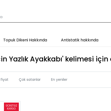
Topuk Dikeni Hakkında
Antistatik hakkında
in Yazlık Ayakkabı' kelimesi için
fiyat
Çok satanlar
En yeniler