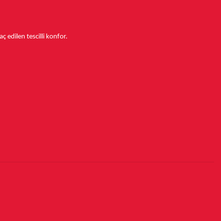
aç edilen tescilli konfor.