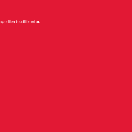
aç edilen tescilli konfor.