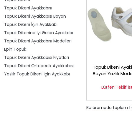
Topuk Dikeni Ayakkabısı
Topuk Dikeni Ayakkabısı Bayan
Topuk Dikeni İçin Ayakkabı
Topuk Dikenine İyi Gelen Ayakkabı
Topuk Dikeni Ayakkabısı Modelleri
Epin Topuk
Topuk Dikeni Ayakkabısı Fiyatları
Topuk Dikeni Ortopedik Ayakkabısı
Topuk Dikeni Ayak
Bayan Yazlık Mod
Yazlık Topuk Dikeni İçin Ayakkabı
EPTYA03B
Lütfen Teklif İs
Bu aramada toplam
1