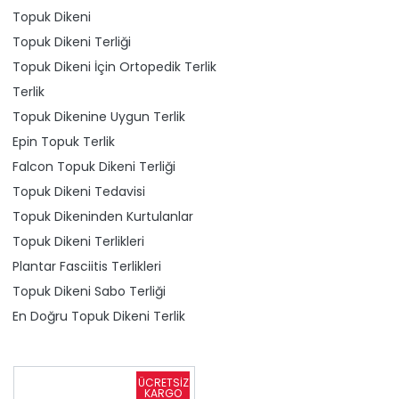
Topuk Dikeni
Topuk Dikeni Terliği
Topuk Dikeni İçin Ortopedik Terlik
Terlik
Topuk Dikenine Uygun Terlik
Epin Topuk Terlik
Falcon Topuk Dikeni Terliği
Topuk Dikeni Tedavisi
Topuk Dikeninden Kurtulanlar
Topuk Dikeni Terlikleri
Plantar Fasciitis Terlikleri
Topuk Dikeni Sabo Terliği
En Doğru Topuk Dikeni Terlik