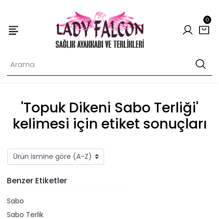
0
'Topuk Dikeni Sabo Terliği'
kelimesi için etiket sonuçları
Benzer Etiketler
Sabo
Sabo Terlik