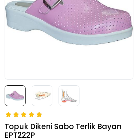
Topuk Dikeni Sabo Terlik Bayan
EPT222P