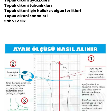
Topuk dikeni ayakkabısı
Topuk dikeni tabanlıkları
Topuk dikeni için halluks valgus terlikleri
Topuk dikeni sandaleti
Sabo Terlik