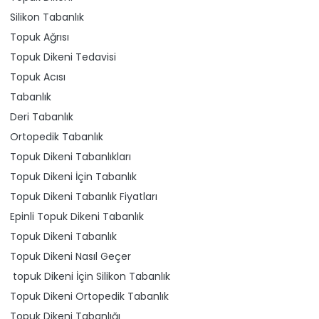
Silikon Tabanlık
Topuk Ağrısı
Topuk Dikeni Tedavisi
Topuk Acısı
Tabanlık
Deri Tabanlık
Ortopedik Tabanlık
Topuk Dikeni Tabanlıkları
Topuk Dikeni İçin Tabanlık
Topuk Dikeni Tabanlık Fiyatları
Epinli Topuk Dikeni Tabanlık
Topuk Dikeni Tabanlık
Topuk Dikeni Nasıl Geçer
topuk Dikeni İçin Silikon Tabanlık
Topuk Dikeni Ortopedik Tabanlık
Topuk Dikeni Tabanlığı