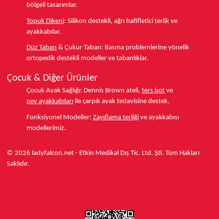
bölgeli tasarımlar.
Topuk Dikeni
:
Silikon destekli, ağrı hafifletici terlik ve
ayakkabılar.
Düz Taban
& Çukur Taban:
Basma problemlerine yönelik
ortopedik destekli modeller ve tabanlıklar.
Çocuk & Diğer Ürünler
Çocuk Ayak Sağlığı:
Dennis Brown ateli,
ters bot
ve
pev ayakkabıları
ile çarpık ayak tedavisine destek.
Fonksiyonel Modeller:
Zayıflama terliği
ve ayakkabısı
modellerimiz.
© 2026 ladyfalcon.net - Etkin Medikal Dış Tic. Ltd. Şti. Tüm Hakları
Saklıdır.