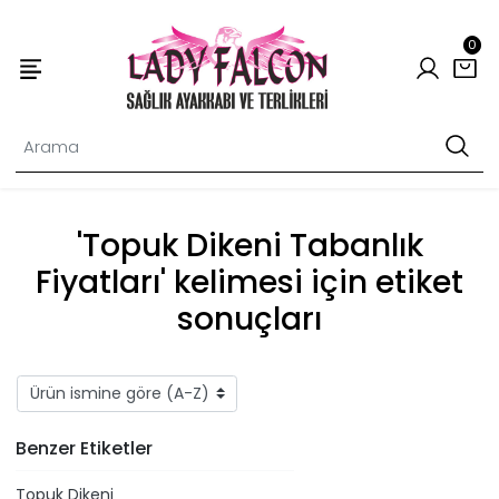
0
'Topuk Dikeni Tabanlık
Fiyatları' kelimesi için etiket
sonuçları
Benzer Etiketler
Topuk Dikeni